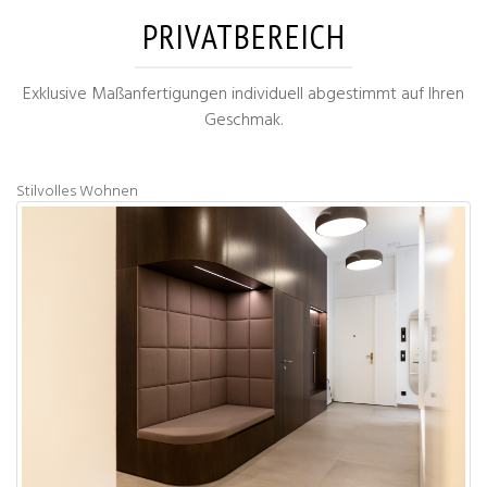
PRIVATBEREICH
Exklusive Maßanfertigungen individuell abgestimmt auf Ihren
Geschmak.
Stilvolles Wohnen