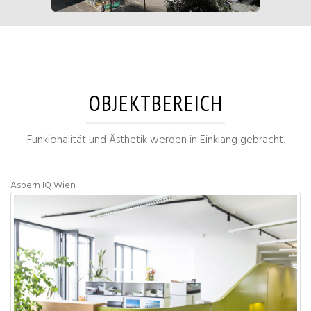
OBJEKTBEREICH
Funkionalität und Ästhetik werden in Einklang gebracht.
Aspern IQ Wien