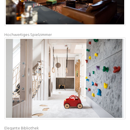
Hochwertiges Spielzimmer
Elegante Bibliothek