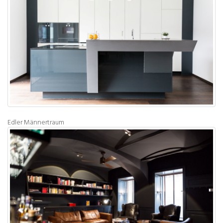
Edler Männertraum