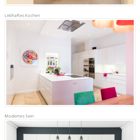
Lebhaftes Kochen
Modernes Sein