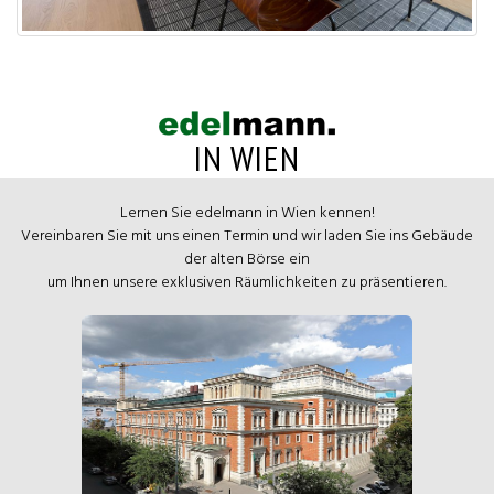
IN WIEN
Lernen Sie edelmann in Wien kennen!
Vereinbaren Sie mit uns einen Termin und wir laden Sie ins Gebäude
der alten Börse ein
um Ihnen unsere exklusiven Räumlichkeiten zu präsentieren.