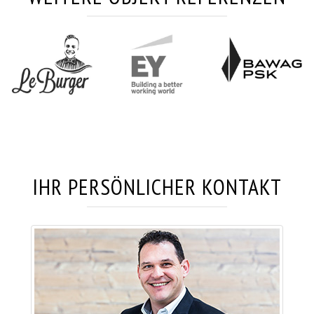
IHR PERSÖNLICHER KONTAKT