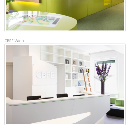
CBRE Wien