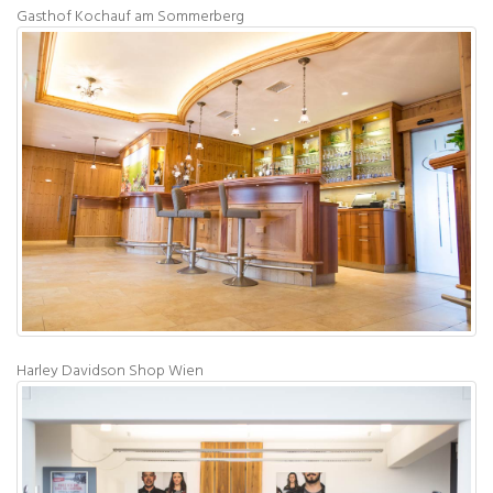
Gasthof Kochauf am Sommerberg
Harley Davidson Shop Wien