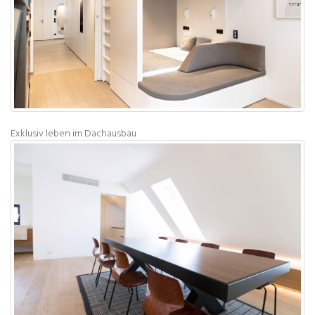
Exklusiv leben im Dachausbau